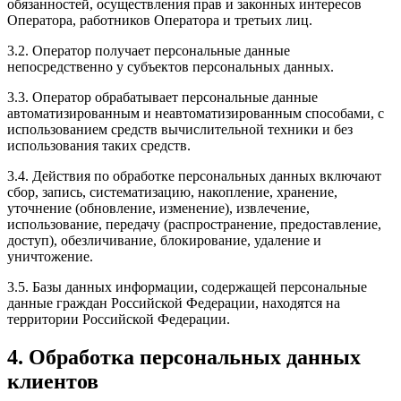
обязанностей, осуществления прав и законных интересов
Оператора, работников Оператора и третьих лиц.
3.2. Оператор получает персональные данные
непосредственно у субъектов персональных данных.
3.3. Оператор обрабатывает персональные данные
автоматизированным и неавтоматизированным способами, с
использованием средств вычислительной техники и без
использования таких средств.
3.4. Действия по обработке персональных данных включают
сбор, запись, систематизацию, накопление, хранение,
уточнение (обновление, изменение), извлечение,
использование, передачу (распространение, предоставление,
доступ), обезличивание, блокирование, удаление и
уничтожение.
3.5. Базы данных информации, содержащей персональные
данные граждан Российской Федерации, находятся на
территории Российской Федерации.
4. Обработка персональных данных
клиентов