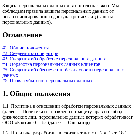
Защита персональных данных для нас очень важна. Мы
соблюдаем правила защиты персональных данных от
несанкционированного доступа третьих лиц (защита
персональных данных).
Оглавление
#1. Общие положения
#2. Сведения об операторе
#3. Сведения об обработке персональных данных
#4. Обработка персональных данных клиентов
#5. Сведения об обеспечении безопасности персональных
данных
#6. Права субъектов персональных данных
1. Общие положения
1.1. Политика в отношении обработки персональных данных
(далее — Политика) направлена на защиту прав и свобод
физических лиц, персональные данные которых обрабатывает
ООО «Балтикс СПб» (далее — Оператор).
1.2. Политика разработана в соответствии с п. 2 ч. 1 ст. 18.1