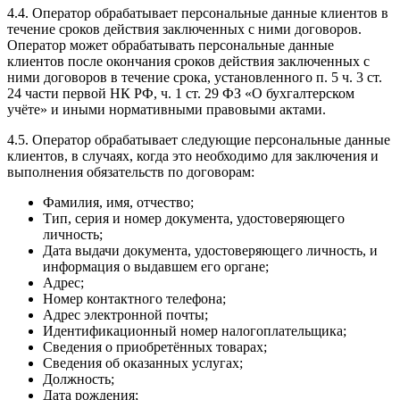
4.4. Оператор обрабатывает персональные данные клиентов в
течение сроков действия заключенных с ними договоров.
Оператор может обрабатывать персональные данные
клиентов после окончания сроков действия заключенных с
ними договоров в течение срока, установленного п. 5 ч. 3 ст.
24 части первой НК РФ, ч. 1 ст. 29 ФЗ «О бухгалтерском
учёте» и иными нормативными правовыми актами.
4.5. Оператор обрабатывает следующие персональные данные
клиентов, в случаях, когда это необходимо для заключения и
выполнения обязательств по договорам:
Фамилия, имя, отчество;
Тип, серия и номер документа, удостоверяющего
личность;
Дата выдачи документа, удостоверяющего личность, и
информация о выдавшем его органе;
Адрес;
Номер контактного телефона;
Адрес электронной почты;
Идентификационный номер налогоплательщика;
Сведения о приобретённых товарах;
Сведения об оказанных услугах;
Должность;
Дата рождения;