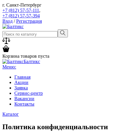
г. Санкт-Петербург
+7 (812) 57-57-111
,
+7 (812) 57-57-394
Вход
/
Регистрация
Корзина товаров пуста
Балтикс
Меню:
Главная
Акции
Заявка
Сервис-центр
Вакансии
Контакты
Каталог
Политика конфиденциальности