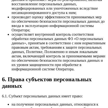
восстановление персональных данных,
модифицированных или уничтоженных вследствие
несанкционированного доступа к ним;
производит оценку эффективности принимаемых мер
по обеспечению безопасности персональных данных до
ввода в эксплуатацию информационной системы
Оператора;
осуществляет внутренний контроль соответствия
обработки персональных данных ФЗ «О персональных
данных», принятым в соответствии с ним нормативным
правовым актам, требованиям к защите персональных
данных, Политике, Положению и иным локальным
актам, включающий контроль за принимаемыми мерами
по обеспечению безопасности персональных данных и
их уровня защищенности при обработке в
информационной системе Оператора.
6. Права субъектов персональных
данных
6.1. Субъект персональных данных имеет право:
на получение персональных данных, относящихся к