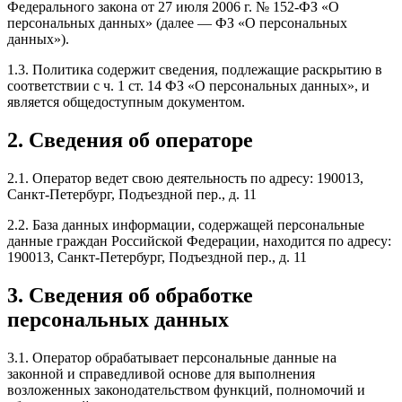
Федерального закона от 27 июля 2006 г. № 152-ФЗ «О
персональных данных» (далее — ФЗ «О персональных
данных»).
1.3. Политика содержит сведения, подлежащие раскрытию в
соответствии с ч. 1 ст. 14 ФЗ «О персональных данных», и
является общедоступным документом.
2. Сведения об операторе
2.1. Оператор ведет свою деятельность по адресу: 190013,
Санкт-Петербург, Подъездной пер., д. 11
2.2. База данных информации, содержащей персональные
данные граждан Российской Федерации, находится по адресу:
190013, Санкт-Петербург, Подъездной пер., д. 11
3. Сведения об обработке
персональных данных
3.1. Оператор обрабатывает персональные данные на
законной и справедливой основе для выполнения
возложенных законодательством функций, полномочий и