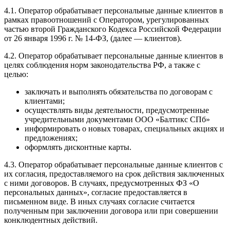
4.1. Оператор обрабатывает персональные данные клиентов в
рамках правоотношений с Оператором, урегулированных
частью второй Гражданского Кодекса Российской Федерации
от 26 января 1996 г. № 14-ФЗ, (далее — клиентов).
4.2. Оператор обрабатывает персональные данные клиентов в
целях соблюдения норм законодательства РФ, а также с
целью:
заключать и выполнять обязательства по договорам с
клиентами;
осуществлять виды деятельности, предусмотренные
учредительными документами ООО «Балтикс СПб»
информировать о новых товарах, специальных акциях и
предложениях;
оформлять дисконтные карты.
4.3. Оператор обрабатывает персональные данные клиентов с
их согласия, предоставляемого на срок действия заключенных
с ними договоров. В случаях, предусмотренных ФЗ «О
персональных данных», согласие предоставляется в
письменном виде. В иных случаях согласие считается
полученным при заключении договора или при совершении
конклюдентных действий.