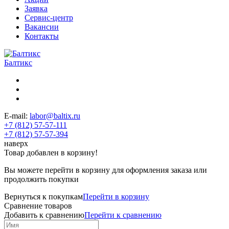
Заявка
Сервис-центр
Вакансии
Контакты
Балтикс
E-mail:
labor@baltix.ru
+7 (812) 57-57-111
+7 (812) 57-57-394
наверх
Товар добавлен в корзину!
Вы можете перейти в корзину для оформления заказа или
продолжить покупки
Вернуться к покупкам
Перейти в корзину
Сравнение товаров
Добавить к сравнению
Перейти к сравнению