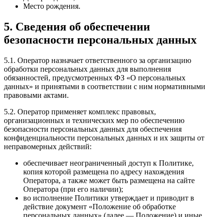
Место рождения.
5. Сведения об обеспечении
безопасности персональных данных
5.1. Оператор назначает ответственного за организацию
обработки персональных данных для выполнения
обязанностей, предусмотренных ФЗ «О персональных
данных» и принятыми в соответствии с ним нормативными
правовыми актами.
5.2. Оператор применяет комплекс правовых,
организационных и технических мер по обеспечению
безопасности персональных данных для обеспечения
конфиденциальности персональных данных и их защиты от
неправомерных действий:
обеспечивает неограниченный доступ к Политике,
копия которой размещена по адресу нахождения
Оператора, а также может быть размещена на сайте
Оператора (при его наличии);
во исполнение Политики утверждает и приводит в
действие документ «Положение об обработке
персональных данных» (далее — Положение) и иные