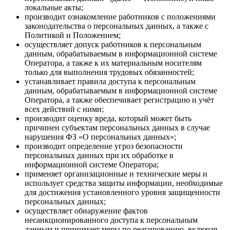
локальные акты;
производит ознакомление работников с положениями
законодательства о персональных данных, а также с
Политикой и Положением;
осуществляет допуск работников к персональным
данным, обрабатываемым в информационной системе
Оператора, а также к их материальным носителям
только для выполнения трудовых обязанностей;
устанавливает правила доступа к персональным
данным, обрабатываемым в информационной системе
Оператора, а также обеспечивает регистрацию и учёт
всех действий с ними;
производит оценку вреда, который может быть
причинен субъектам персональных данных в случае
нарушения ФЗ «О персональных данных»;
производит определение угроз безопасности
персональных данных при их обработке в
информационной системе Оператора;
применяет организационные и технические меры и
использует средства защиты информации, необходимые
для достижения установленного уровня защищенности
персональных данных;
осуществляет обнаружение фактов
несанкционированного доступа к персональным
данным и принимает меры по реагированию, включая