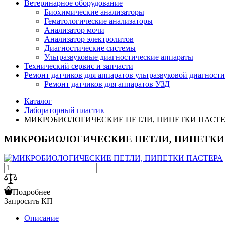
Ветеринарное оборудование
Биохимические анализаторы
Гематологические анализаторы
Анализатор мочи
Анализатор электролитов
Диагностические системы
Ультразвуковые диагностические аппараты
Технический сервис и запчасти
Ремонт датчиков для аппаратов ультразвуковой диагност
Ремонт датчиков для аппаратов УЗД
Каталог
Лабораторный пластик
МИКРОБИОЛОГИЧЕСКИЕ ПЕТЛИ, ПИПЕТКИ ПАСТЕ
МИКРОБИОЛОГИЧЕСКИЕ ПЕТЛИ, ПИПЕТКИ
Подробнее
Запросить КП
Описание