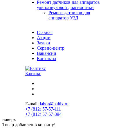
Ремонт датчиков для аппаратов
ультразвуковой диагностики
Ремонт датчиков для
аппаратов УЗД
Главная
Акции
Заявка
Сервис-центр
Вакансии
Контакты
Балтикс
E-mail:
labor@baltix.ru
+7 (812) 57-57-111
+7 (812) 57-57-394
наверх
Товар добавлен в корзину!