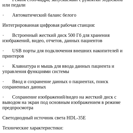
или педали
· Автоматический баланс белого
Интегрированная цифровая рабочая станция:
· Встроенный жесткий диск 500 Гб для хранения
изображений, видео, отчетов, данных пациентов
· USB порты для подключения внешних накопителей и
принтеров
· Клавиатура и мышь для ввода данных пациента и
управления функциями системы
· Ввод и сохранение данных о пациентах, поиск
сохраненных данных
· Сохранение изображений/видео на жесткий диск с
выводом на экран под основным изображением в режиме
предпросмотра
Светодиодный источник света HDL-35E
Технические характеристики: