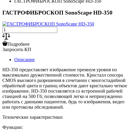
ГАСТРОФИБРОСКОП SonoScape HD-350
ГАСТРОФИБРОСКОП SonoScape HD-350
Подробнее
Запросить КП
Описание
HD-350 предоставляет изображение премиум уровня по
максимально дружественной стоимости. Кристалл сенсора
CMOS высокого разрешения в сочетании с многостадийной
обработкой цвета и границ объектов дают кристально четкое
изображение. HD-350 поставляется со встроенной рабочей
станцией на 500 Гб, позволяющей легко и непринужденно
работать с данными пациентов, будь то изображения, видео
или протоколы обследований.
Технические характеристики:
Функции: