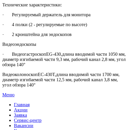
Технические характеристики:
· Регулируемый держатель для монитора
· 4 полки (2 - регулируемые по высоте)
· 2 кронштейна для эндоскопов
Видеоэндоскопы
· ВидеогастроскопEG-430,длина вводимой части 1050 мм,
диаметр изгибаемой части 9,3 мм, рабочий канал 2,8 мм, угол
обзора 140°
ВидеоколоноскопEC-430T,длина вводимой части 1700 мм,
диаметр изгибаемой части 12,5 мм, рабочий канал 3,8 мм,
угол обзора 140°
Меню
Главная
Акции
Заявка
Сервис-центр
Вакансии