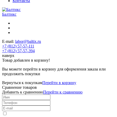
Контакты
Балтикс
E-mail:
labor@baltix.ru
+7 (812) 57-57-111
+7 (812) 57-57-394
наверх
Товар добавлен в корзину!
Вы можете перейти в корзину для оформления заказа или
продолжить покупки
Вернуться к покупкам
Перейти в корзину
Сравнение товаров
Добавить к сравнению
Перейти к сравнению