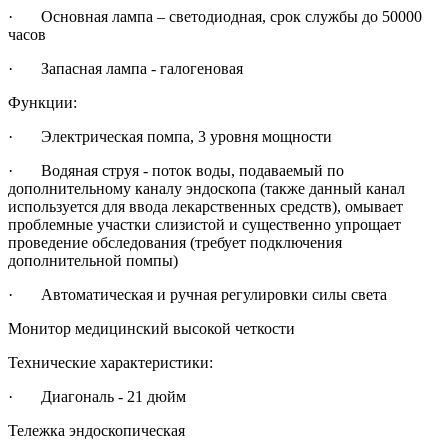
· Основная лампа – светодиодная, срок службы до 50000
часов
· Запасная лампа - галогеновая
Функции:
· Электрическая помпа, 3 уровня мощности
· Водяная струя - поток воды, подаваемый по
дополнительному каналу эндоскопа (также данный канал
используется для ввода лекарственных средств), омывает
проблемные участки слизистой и существенно упрощает
проведение обследования (требует подключения
дополнительной помпы)
· Автоматическая и ручная регулировки силы света
Монитор медицинский высокой четкости
Технические характеристики:
· Диагональ - 21 дюйм
Тележка эндоскопическая